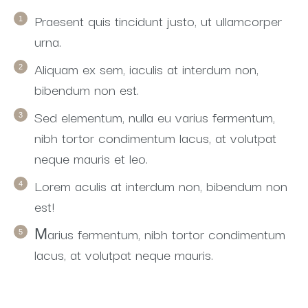
Praesent quis tincidunt justo, ut ullamcorper
urna.
Aliquam ex sem, iaculis at interdum non,
bibendum non est.
Sed elementum, nulla eu varius fermentum,
nibh tortor condimentum lacus, at volutpat
neque mauris et leo.
Lorem aculis at interdum non, bibendum non
est!
Мarius fermentum, nibh tortor condimentum
lacus, at volutpat neque mauris.