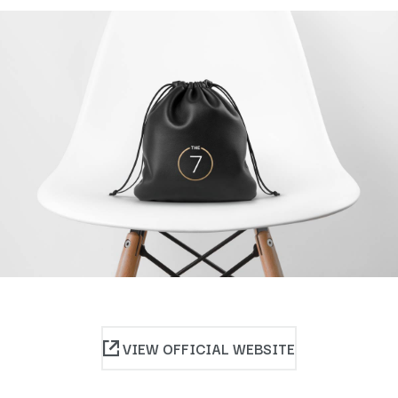
VIEW OFFICIAL WEBSITE