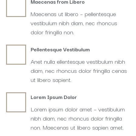
Maecenas from Libero
Maecenas ut libero – pellentesque
vestibulum nibh diam, nec rhoncus
dolor fringilla non.
Pellentesque Vestibulum
Anet nulla ellentesque vestibulum nibh
diam, nec rhoncus dolor fringilla cenas
ut libero sapient.
Lorem Ipsum Dolor
Lorem ipsum dolor amet – vestibulum
nibh diam, nec rhoncus dolor fringilla
non. Maecenas ut libero sapien amet.