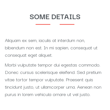
SOME DETAILS
Aliquam ex sem, iaculis at interdum non,
bibendum non est. In mi sapien, consequat ut
consequat eget aliquet.
Morbi vulputate tempor dui egestas commodo.
Donec cursus scelerisque eleifend. Sed pretium
vitae tortor tempor vulputate. Praesent quis
tincidunt justo, ut ullamcorper urna. Aenean non
purus in lorem vehicula ornare ut vel justo.