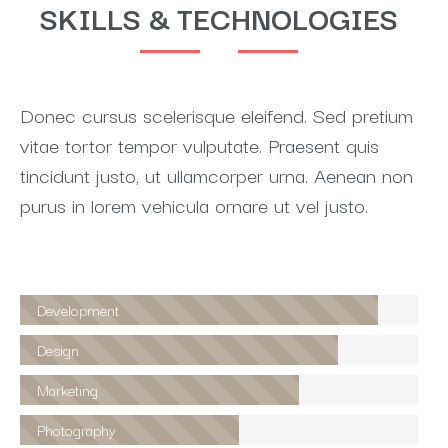
SKILLS & TECHNOLOGIES
Donec cursus scelerisque eleifend. Sed pretium
vitae tortor tempor vulputate. Praesent quis
tincidunt justo, ut ullamcorper urna. Aenean non
purus in lorem vehicula ornare ut vel justo.
Development
Design
Marketing
Photography