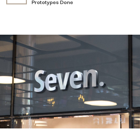
Prototypes Done